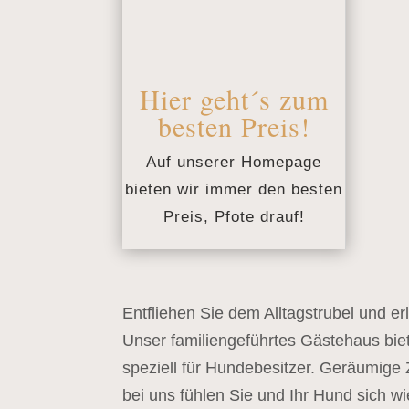
Hier geht´s zum
besten Preis!
Auf unserer Homepage
bieten wir immer den besten
Preis, Pfote drauf!
Entfliehen Sie dem Alltagstrubel und e
Unser familiengeführtes Gästehaus biet
speziell für Hundebesitzer. Geräumige
bei uns fühlen Sie und Ihr Hund sich w