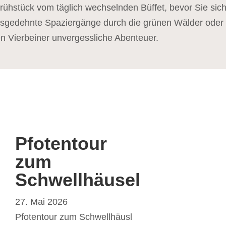
rühstück vom täglich wechselnden Büffet, bevor Sie sic
gedehnte Spaziergänge durch die grünen Wälder oder 
n Vierbeiner unvergessliche Abenteuer.
Pfotentour
zum
Schwellhäusel
27. Mai 2026
Pfotentour zum Schwellhäusl