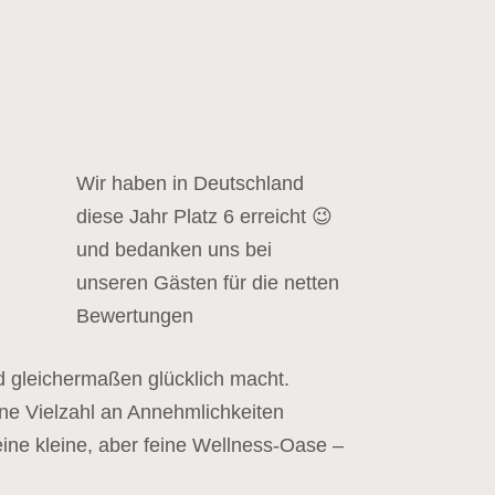
Wir haben in Deutschland
diese Jahr Platz 6 erreicht 😉
und bedanken uns bei
unseren Gästen für die netten
Bewertungen
nd gleichermaßen glücklich macht.
ine Vielzahl an Annehmlichkeiten
ine kleine, aber feine Wellness-Oase –