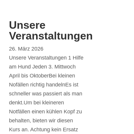
Unsere
Veranstaltungen
26. März 2026
Unsere Veranstaltungen 1 Hilfe
am Hund Jeden 3. Mittwoch
April bis OktoberBei kleinen
Nofällen richtig handelnEs ist
schneller was passiert als man
denkt.Um bei kleineren
Notfällen einen kühlen Kopf zu
behalten, bieten wir diesen
Kurs an. Achtung kein Ersatz