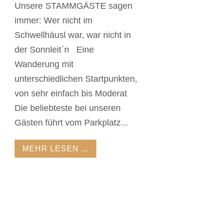
Unsere STAMMGÄSTE sagen
immer: Wer nicht im
Schwellhäusl war, war nicht in
der Sonnleit`n Eine
Wanderung mit
unterschiedlichen Startpunkten,
von sehr einfach bis Moderat
Die beliebteste bei unseren
Gästen führt vom Parkplatz...
MEHR LESEN ...