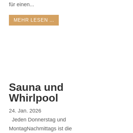
für einen...
MEHR LESEN ...
Sauna und
Whirlpool
24. Jan. 2026
Jeden Donnerstag und
MontagNachmittags ist die