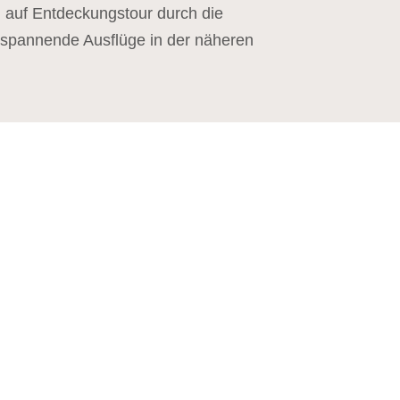
h auf Entdeckungstour durch die
spannende Ausflüge in der näheren