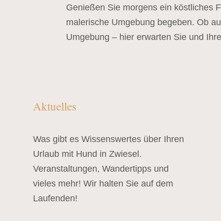
Genießen Sie morgens ein köstliches F
malerische Umgebung begeben. Ob aus
Umgebung – hier erwarten Sie und Ihre
Aktuelles
Was gibt es Wissenswertes über Ihren
Urlaub mit Hund in Zwiesel.
Veranstaltungen, Wandertipps und
vieles mehr! Wir halten Sie auf dem
Laufenden!