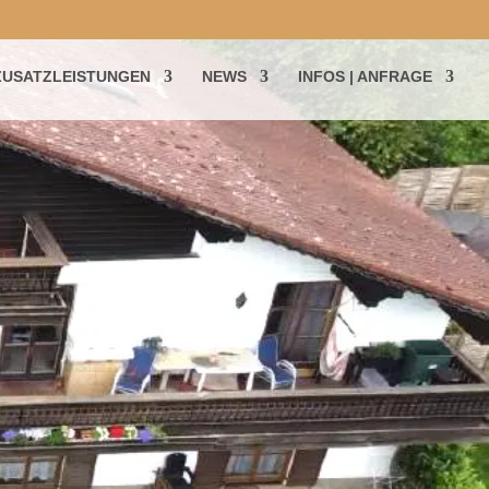
ZUSATZLEISTUNGEN
NEWS
INFOS | ANFRAGE